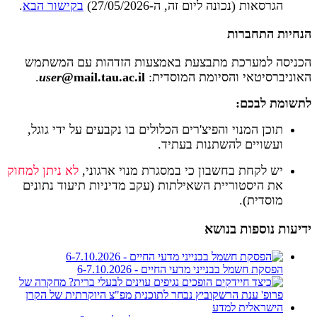
הגרסאות (נכונה ליום זה, ה-27/05/2026)
בקישור הבא
.
הנחיות התחברות
הכניסה למערכת מתבצעת באמצעות הזדהות עם המשתמש
האוניברסיטאי והסיומת המוסדית:
@mail.tau.ac.il
user
.
לתשומת לבכם:
תוכן המנוי והפיצ'רים הכלולים בו נקבעים על ידי גוגל,
ועשויים להשתנות בעתיד.
יש לקחת בחשבון כי במסגרת מנוי ארגוני,
לא ניתן למחוק
את היסטוריית השאילתות (עקב מדיניות תיעוד נתונים
מוסדית).
ידיעות נוספות בנושא
הפסקת חשמל בבנייני מדעי החיים - 6-7.10.2026