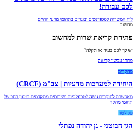
לכם עבודה!
לוח המשרות לסטודנטים ובוגרים בתחומי מדעי החיים
מחשוב
פתיחת קריאת שרות למחשוב
יש לך לכם בעיה או תקלה?
פתחו עכשיו קריאה
מחקרים
היחידה למערכות מדעיות | צב"מ (CRCF)
מאפשרת לחוקרים גישה לטכנולוגיות ושירותים מתקדמים במגוון רחב של
תחומי מחקר
פקולטה
הגן הבוטני - גן יהודה נפתלי