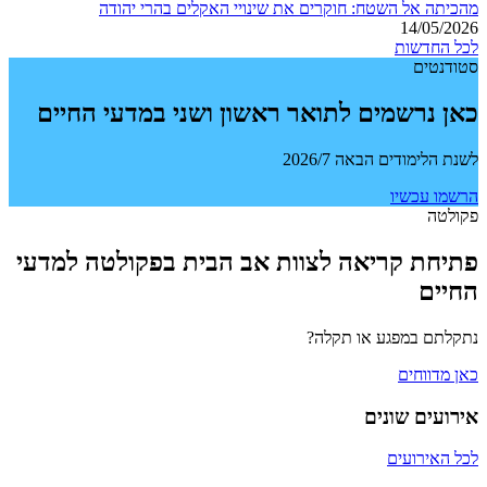
מהכיתה אל השטח: חוקרים את שינויי האקלים בהרי יהודה
14/05/2026
לכל החדשות
סטודנטים
כאן נרשמים לתואר ראשון ושני במדעי החיים
לשנת הלימודים הבאה 2026/7
הרשמו עכשיו
פקולטה
פתיחת קריאה לצוות אב הבית בפקולטה למדעי
החיים
נתקלתם במפגע או תקלה?
כאן מדווחים
אירועים שונים
לכל האירועים