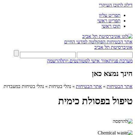
דילוג לתוכן העיקרי
תפריט עליון
תפריט ראשי
תוכן ראשי
אתר הבטיחות
הפקולטה למדעי החיים
אוניברסיטת תל אביב
מערכת פניות
אזור אישי לסטודנטים.יות
להרשמה
הינך נמצא כאן
אתר הבטיחות
»
אתר הבטיחות
»
נהלי בטיחות
»
נהלי בטיחות במעבדות
טיפול בפסולת כימית