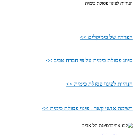
הנחיות לפינוי פסולת כימית
הפרדה של כימיקלים >>
סיווג פסולת כימית על פי חברת טביב >>
הנחיות לפינוי פסולת כימית >>
רשימת אנשי קשר - פינוי פסולת כימית >>