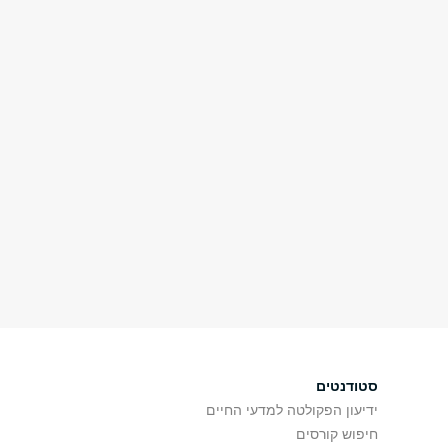
סטודנטים
ידיעון הפקולטה למדעי החיים
חיפוש קורסים