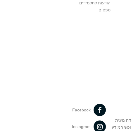
הודעות לתלמידים
טפסים
Facebook
דה מינית
Instagram
ופש המידע