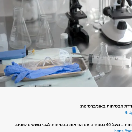
ידת הבטיחות באוניברסיטה:
/
htt
ת בבטיחות לגבי נושאים שונים:
https://sa