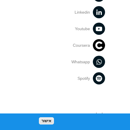
Linkedin
Youtube
Coursera
Whatsapp
Spotify
נעשה בתכנים אלה לדעתך מפר זכויות
אישור