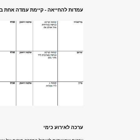
עמדות להחייאה - קיימת עמדה אחת בכל
ערכה לאירוע כימי