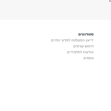
ם
סטודנטים
ידיעון הפקולטה למדעי החיים
חיפוש קורסים
הודעות לתלמידים
טפסים