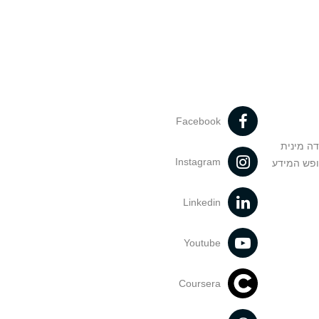
Facebook
דה מינית
Instagram
ופש המידע
Linkedin
Youtube
Coursera