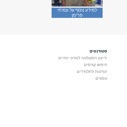
למידע נוסף על עמיחי
פרימן
סטודנטים
ידיעון הפקולטה למדעי החיים
חיפוש קורסים
הודעות לתלמידים
טפסים