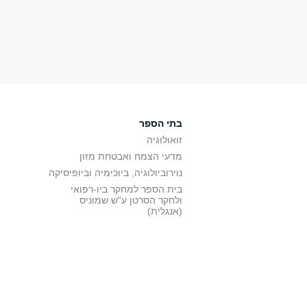
בתי הספר
זואולוגיה
מדעי הצמח ואבטחת מזון
נוירוביולוגיה, ביוכימיה וביופיסיקה
בית הספר למחקר ביו-רפואי
ולחקר הסרטן ע"ש שמוניס
(אנגלית)