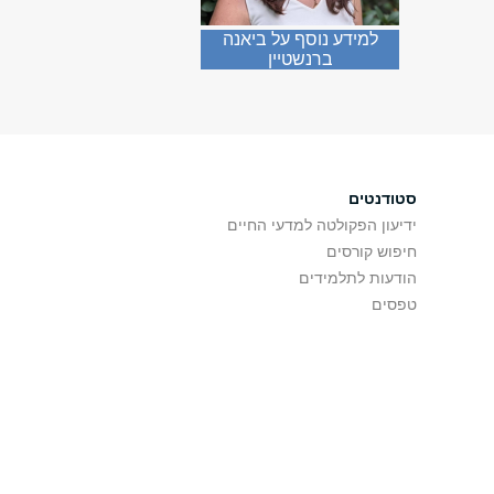
למידע נוסף על ביאנה
ברנשטיין
סטודנטים
ידיעון הפקולטה למדעי החיים
חיפוש קורסים
הודעות לתלמידים
טפסים