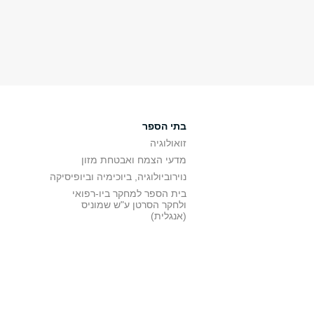
בתי הספר
זואולוגיה
מדעי הצמח ואבטחת מזון
נוירוביולוגיה, ביוכימיה וביופיסיקה
בית הספר למחקר ביו-רפואי
ולחקר הסרטן ע"ש שמוניס
(אנגלית)