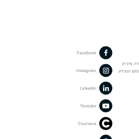
Facebook
דה מינית
Instagram
ופש המידע
Linkedin
Youtube
Coursera