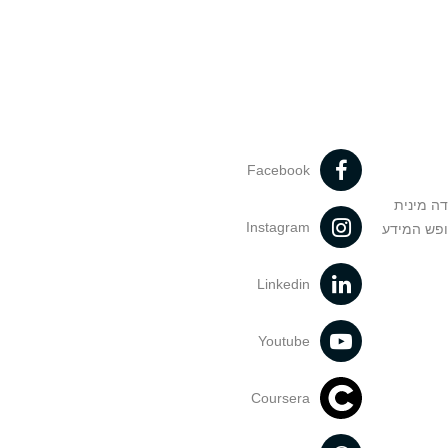
Facebook
דה מינית
Instagram
ופש המידע
Linkedin
Youtube
Coursera