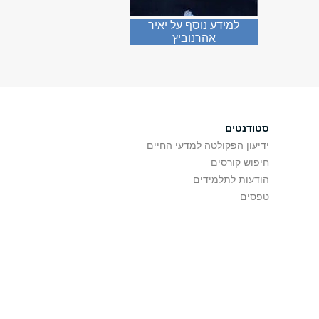
למידע נוסף על יאיר
אהרנוביץ
סטודנטים
ידיעון הפקולטה למדעי החיים
חיפוש קורסים
הודעות לתלמידים
טפסים