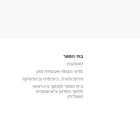
בתי הספר
זואולוגיה
מדעי הצמח ואבטחת מזון
נוירוביולוגיה, ביוכימיה וביופיסיקה
בית הספר למחקר ביו-רפואי
ולחקר הסרטן ע"ש שמוניס
(אנגלית)