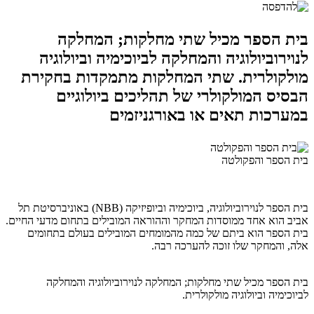
בית הספר מכיל שתי מחלקות; המחלקה
לנוירוביולוגיה והמחלקה לביוכימיה וביולוגיה
מולקולרית. שתי המחלקות מתמקדות בחקירת
הבסיס המולקולרי של תהליכים ביולוגיים
במערכות תאים או באורגניזמים
בית הספר והפקולטה
בית הספר לנוירוביולוגיה, ביוכימיה וביופיזיקה (NBB) באוניברסיטת תל
אביב הוא אחד ממוסדות המחקר וההוראה המובילים בתחום מדעי החיים.
בית הספר הוא ביתם של כמה מהמומחים המובילים בעולם בתחומים
אלה, והמחקר שלו זוכה להערכה רבה.
בית הספר מכיל שתי מחלקות; המחלקה לנוירוביולוגיה והמחלקה
לביוכימיה וביולוגיה מולקולרית.