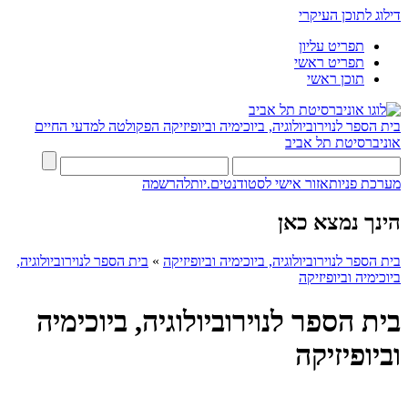
דילוג לתוכן העיקרי
תפריט עליון
תפריט ראשי
תוכן ראשי
בית הספר לנוירוביולוגיה, ביוכימיה וביופיזיקה
הפקולטה למדעי החיים
אוניברסיטת תל אביב
מערכת פניות
אזור אישי לסטודנטים.יות
להרשמה
הינך נמצא כאן
בית הספר לנוירוביולוגיה, ביוכימיה וביופיזיקה
»
בית הספר לנוירוביולוגיה,
ביוכימיה וביופיזיקה
בית הספר לנוירוביולוגיה, ביוכימיה
וביופיזיקה