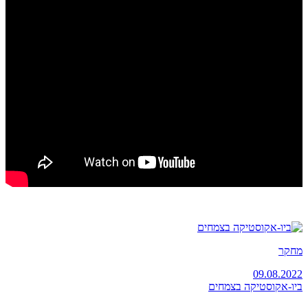
מחקר
09.08.2022
ביו-אקוסטיקה בצמחים