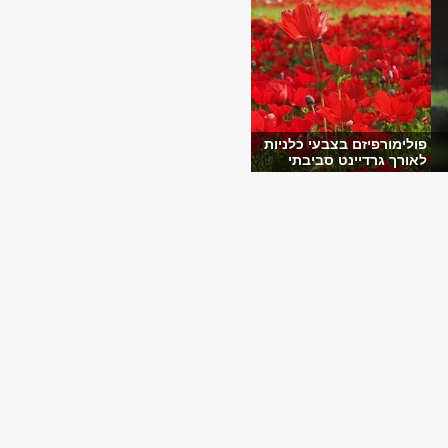
פולימורפיזם בצבעי כלניות
לאורך גרדיינט סביבתי