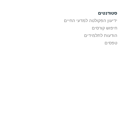
סטודנטים
ידיעון הפקולטה למדעי החיים
חיפוש קורסים
הודעות לתלמידים
טפסים