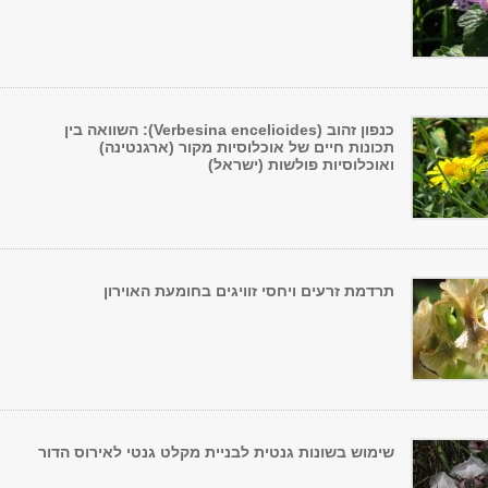
כנפון זהוב (Verbesina encelioides): השוואה בין
תכונות חיים של אוכלוסיות מקור (ארגנטינה)
ואוכלוסיות פולשות (ישראל)
תרדמת זרעים ויחסי זוויגים בחומעת האוירון
שימוש בשונות גנטית לבניית מקלט גנטי לאירוס הדור