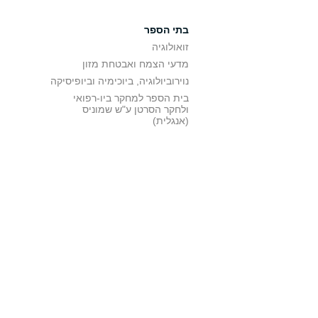
בתי הספר
זואולוגיה
מדעי הצמח ואבטחת מזון
נוירוביולוגיה, ביוכימיה וביופיסיקה
בית הספר למחקר ביו-רפואי
ולחקר הסרטן ע"ש שמוניס
(אנגלית)