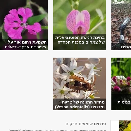
בחינת הנישה הפוטנציאלית
של צמחים בסכנת הכחדה
השפעת זיהום אור על
מחים
...
ציפורנית ארץ ישראלית
בנזמית
מחזור התזונה של צרעה
מזרחית (Vespa orientalis)
פרחים שומעים חרקים