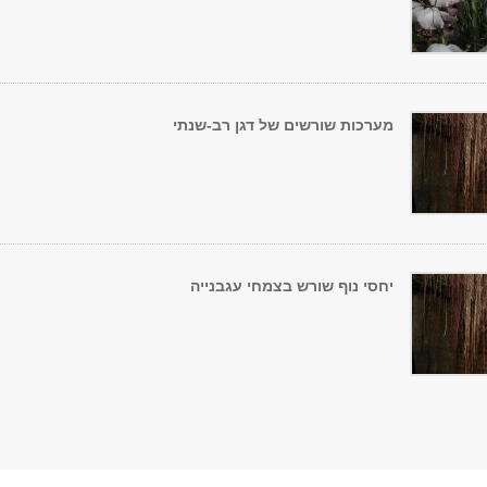
מערכות שורשים של דגן רב-שנתי
יחסי נוף שורש בצמחי עגבנייה