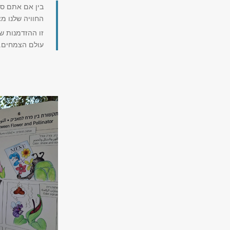
בין אם אתם סט
החוויה שלנו מ
זו ההזדמנות ש
עולם הצמחים.