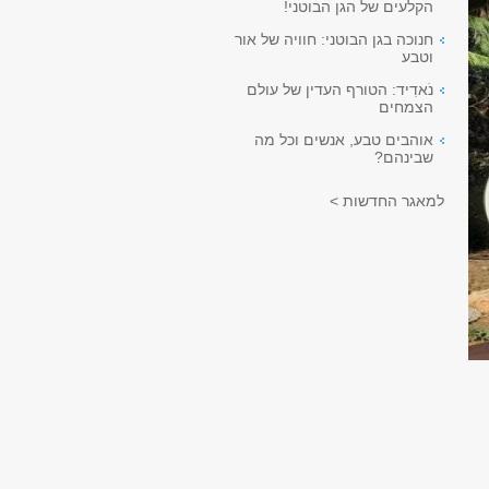
הקלעים של הגן הבוטני!
חנוכה בגן הבוטני: חוויה של אור
וטבע
נֹאדִיד: הטורף העדין של עולם
הצמחים
אוהבים טבע, אנשים וכל מה
שבינהם?
למאגר החדשות >