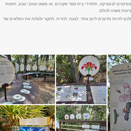
ודנטים לבוטניקה, תלמידי בית ספר סקרנים, או פשוט אוהבי טבע, תחנות
ציעות משהו לכולם.
לכם להיות מדענים ליום אחד, לגעת, להריח, לחקור ולגלות את הפלאים של