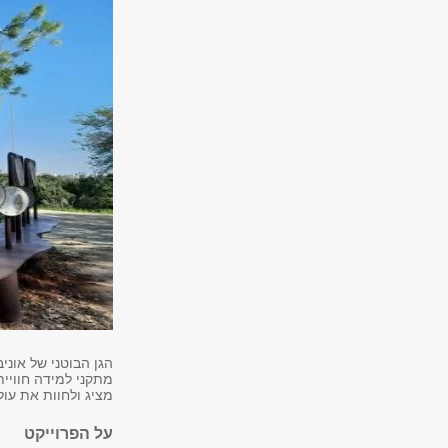
הגן הבוטני של אוני
מתקני למידה חוויי
מציג ולחוות את עו
על הפרוייקט