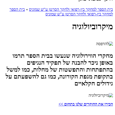
בית הספר למחקר ביו-רפואי ולחקר הסרטן ע"ש שמוניס
»
בית הספר
למחקר ביו-רפואי ולחקר הסרטן ע"ש שמוניס
מיקרוביולוגיה
מחקרי הווירולוגיה שנעשו בבית הספר תרמו
באופן ניכר להבנה של תפקיד הנגיפים
בהתפתחות והתפשטות של מחלות, כמו למשל
בתקופת מגפת הקורונה, כמו גם להשפעתם על
גידולים חקלאיים
הכירו את החוקרים שלנו בתחום >>