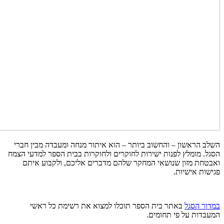
השלב הראשון – והחשוב ביותר – הוא איתור מנחה ומעבדה מבין חברי
הסגל. מומלץ לפנות ישירות לחוקרים ולחוקרות בבית הספר למדעי הצמח
ואבטחת מזון שנושאי המחקר שלהם מדברים אליכם, ולקבוע איתם
פגישות אישיות.
במדור הסגל
באתר בית הספר תוכלו למצוא את רשימת כל ראשי
המעבדות על פי תחומים.