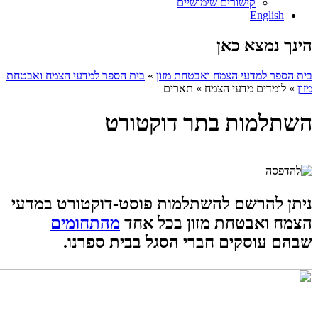
קישורים שימושיים
English
הינך נמצא כאן
בית הספר למדעי הצמח ואבטחת מזון
»
בית הספר למדעי הצמח ואבטחת
מזון
»
לומדים מדעי הצמח
»
תארים
השתלמות בתר דוקטורט
ניתן להרשם להשתלמות פוסט-דוקטורט במדעי
הצמח ואבטחת מזון בכל אחד
מהתחומים
שבהם עוסקים חברי הסגל בבית ספרנו.