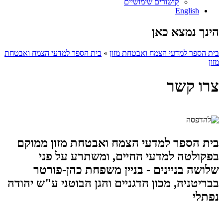
קישורים שימושיים
English
הינך נמצא כאן
בית הספר למדעי הצמח ואבטחת מזון
»
בית הספר למדעי הצמח ואבטחת
מזון
צרו קשר
בית הספר למדעי הצמח ואבטחת מזון ממוקם
בפקולטה למדעי החיים, ומשתרע על פני
שלושה בניינים - בניין משפחת כהן-פורטר
בבריטניה, מכון הדגניים והגן הבוטני ע"ש יהודה
נפתלי