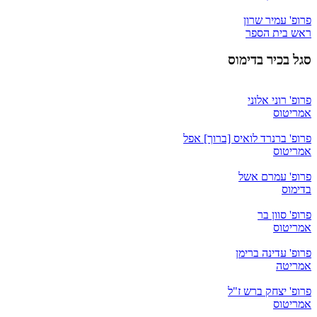
פרופ' עמיר שרון
ראש בית הספר
סגל בכיר בדימוס
פרופ' רוני אלוני
אמריטוס
פרופ' ברנרד לואיס [ברוך] אפל
אמריטוס
פרופ' עמרם אשל
בדימוס
פרופ' סוון בר
אמריטוס
פרופ' עדינה ברימן
אמריטה
פרופ' יצחק ברש ז"ל
אמריטוס