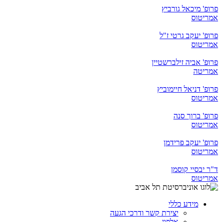
פרופ' מיכאל גורביץ
אמריטוס
פרופ' יעקב גרטי ז"ל
אמריטוס
פרופ' אביה זילברשטיין
אמריטה
פרופ' דניאל חיימוביץ
אמריטוס
פרופ' ברוך סנה
אמריטוס
פרופ' יעקב פרידמן
אמריטוס
ד"ר יבסיי קוסמן
אמריטוס
מידע כללי
יצירת קשר ודרכי הגעה
אלפון