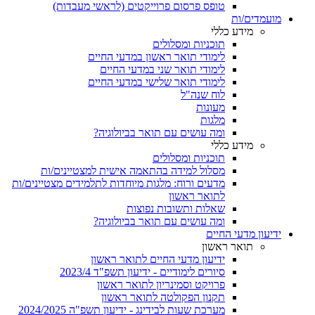
טופס פרסום פרוייקטים (לראשי מעבדות)
מועמדים/ות
מידע כללי
תוכניות ומסלולים
לימודי תואר ראשון במדעי החיים
לימודי תואר שני במדעי החיים
לימודי תואר שלישי במדעי החיים
לוח שנה"ל
מעונות
מלגות
ומה עושים עם תואר בביולוגיה?
מידע כללי
תוכניות ומסלולים
מסלול למידה בהתאמה אישית למצטיינים/ות
מדעים ורוח: מלגות מיוחדות לתלמידים מצטיינים/ות
לתואר ראשון
שאלות ותשובות נפוצות
ומה עושים עם תואר בביולוגיה?
ידיעון מדעי החיים
תואר ראשון
ידיעון מדעי החיים לתואר ראשון
סיורים לימודיים - ידיעון תשפ"ד 2023/4
פרויקט וסמינריון לתואר ראשון
תקנון הפקולטה לתואר ראשון
מערכת שעות לבידינג - ידיעון תשפ"ה 2024/2025