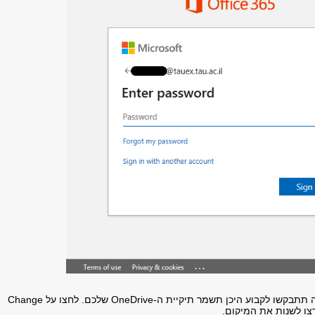
תתבקשו לקבוע היכן תשמר תיקיית ה-
OneDrive
שלכם. לחצו על
Change
ו לשנות את המיקום.