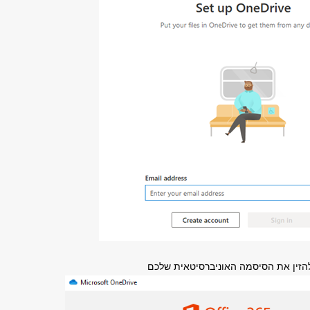
הזין את הסיסמה האוניברסיטאית שלכם