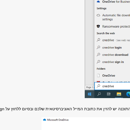
וכנה יש להזין את כתובת המייל האוניברסיטאית שלכם ובסיום ללחוץ על
ign