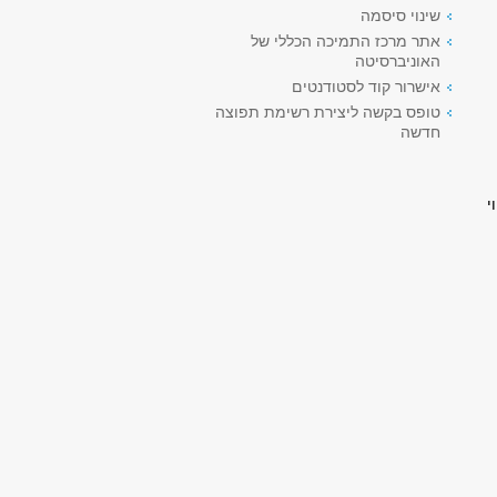
שינוי סיסמה
אתר מרכז התמיכה הכללי של
האוניברסיטה
אישרור קוד לסטודנטים
טופס בקשה ליצירת רשימת תפוצה
חדשה
י