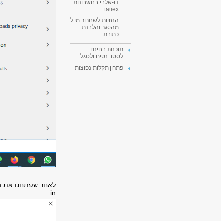
דו-שלבי בחשבונות
tauex
הנחיות לשחרור מייל
מהסגר והלבנת
כתובת
תוכנות בחינם
לסטודנטים ולסגל
פתרון תקלות נפוצות
לאחר שפתחנו את הת
in