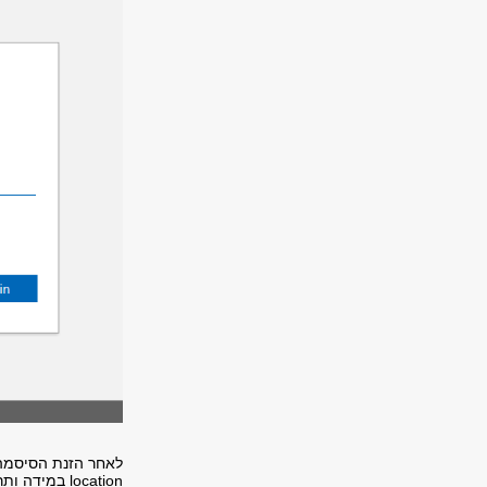
לאחר הזנת הסיסמה 
location
במידה ותרצ