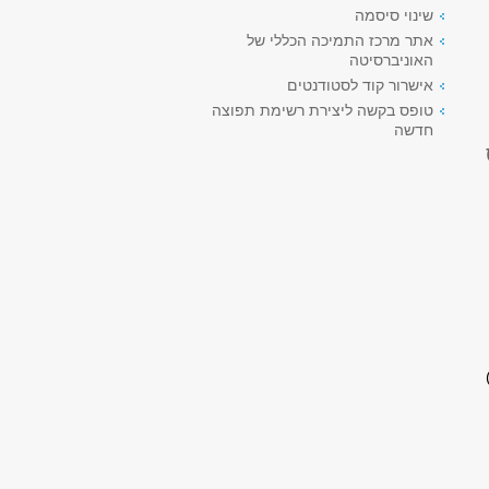
שינוי סיסמה
אתר מרכז התמיכה הכללי של
האוניברסיטה
אישרור קוד לסטודנטים
טופס בקשה ליצירת רשימת תפוצה
חדשה