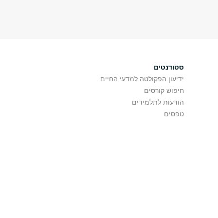
סטודנטים
ידיעון הפקולטה למדעי החיים
חיפוש קורסים
הודעות לתלמידים
טפסים