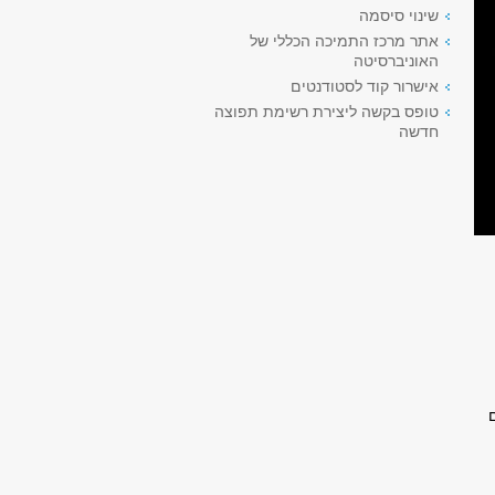
שינוי סיסמה
אתר מרכז התמיכה הכללי של
האוניברסיטה
אישרור קוד לסטודנטים
טופס בקשה ליצירת רשימת תפוצה
חדשה