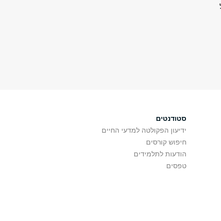
סטודנטים
ידיעון הפקולטה למדעי החיים
חיפוש קורסים
הודעות לתלמידים
טפסים