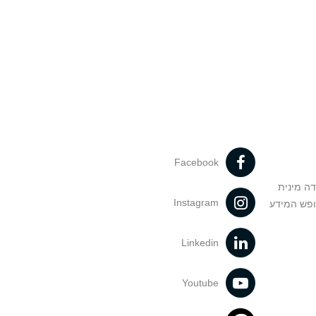
Facebook
דה מינית
Instagram
ופש המידע
Linkedin
Youtube