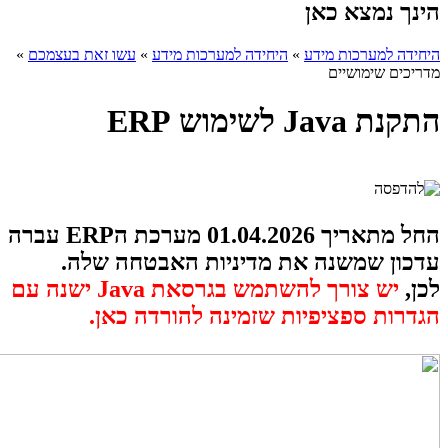
הינך נמצא כאן
היחידה למערכות מידע
»
היחידה למערכות מידע
»
עשו זאת בעצמכם
»
מדריכים שימושיים
התקנת Java לשימוש ERP
החל מתאריך 01.04.2026 מערכת הERP עברה
עדכון שמשנה את מדיניות האבטחה שלה.
לכן,
יש צורך להשתמש בגרסאת Java ישנה עם
הגדרות ספציפיות שזמינה להורדה כאן.