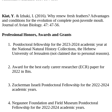
Kiat, Y
. & Izhaki, I. (2016). Why renew fresh feathers? Advantages
and conditions for the evolution of complete post-juvenile moult.
Journal of Avian Biology. 47: 47-56.
Professional Honors, Awards and Grants
Postdoctoral fellowship for the 2023-2024 academic year at
the National Natural History Collections, the Hebrew
University of Jerusalem (not claimed due to personal reasons).
Award for the best early career researcher (ECR) paper for
2022 in Ibis.
Zuckerman Israeli Postdoctoral Fellowship for the 2022-2024
academic years.
Negaunee Foundation and Field Museum Postdoctoral
Fellowship for the 2022-2024 academic years.