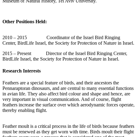
Museum of Natural History, Tel Aviv University.
Other Positions Held:
2010 – 2015 Coordinator of the Israel Bird Ringing
Center, BirdLife Israel, the Society for Protection of Nature in Israel.
2015 – Present Director of the Israel Bird Ringing Center,
BirdLife Israel, the Society for Protection of Nature in Israel.
Research Interests
Feathers are a special feature of birds, and their ancestors the
Pennaraptoran dinosaurs, and are central to many essential functions
in avian life. They also affect bird colour and shape and hence, are
very important in visual communication. And of course, flight
feathers increase the surface over which aerodynamic forces operate,
thereby enabling flight.
​Feather moult is a critical process in the life of birds because feathers
must be renewed as they get worn with time. Birds moult their flight