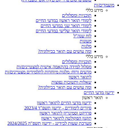
מועמדים/ות
מידע כללי
תוכניות ומסלולים
לימודי תואר ראשון במדעי החיים
לימודי תואר שני במדעי החיים
לימודי תואר שלישי במדעי החיים
לוח שנה"ל
מעונות
מלגות
ומה עושים עם תואר בביולוגיה?
מידע כללי
תוכניות ומסלולים
מסלול למידה בהתאמה אישית למצטיינים/ות
מדעים ורוח: מלגות מיוחדות לתלמידים מצטיינים/ות
לתואר ראשון
שאלות ותשובות נפוצות
ומה עושים עם תואר בביולוגיה?
ידיעון מדעי החיים
תואר ראשון
ידיעון מדעי החיים לתואר ראשון
סיורים לימודיים - ידיעון תשפ"ד 2023/4
פרויקט וסמינריון לתואר ראשון
תקנון הפקולטה לתואר ראשון
מערכת שעות לבידינג - ידיעון תשפ"ה 2024/2025