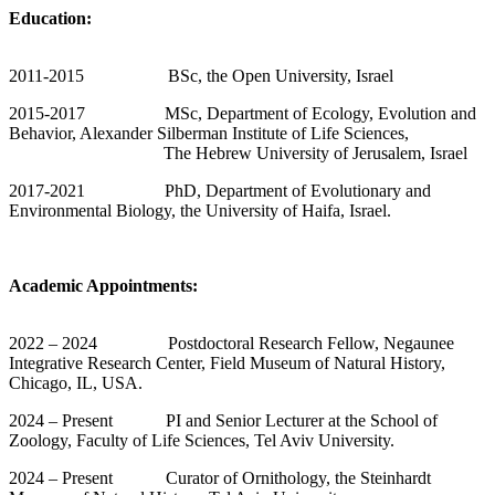
Education:
2011-2015 BSc, the Open University, Israel
2015-2017 MSc, Department of Ecology, Evolution and
Behavior, Alexander Silberman Institute of Life Sciences,
The Hebrew University of Jerusalem, Israel
2017-2021 PhD, Department of Evolutionary and
Environmental Biology, the University of Haifa, Israel.
Academic Appointments:
2022 – 2024 Postdoctoral Research Fellow, Negaunee
Integrative Research Center, Field Museum of Natural History,
Chicago, IL, USA.
2024 – Present PI and Senior Lecturer at the School of
Zoology, Faculty of Life Sciences, Tel Aviv University.
2024 – Present Curator of Ornithology, the Steinhardt