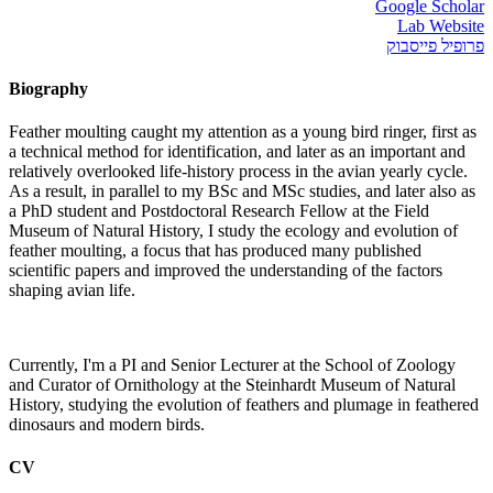
Google Scholar
Lab Website
פרופיל פייסבוק
Biography
Feather moulting caught my attention as a young bird ringer, first as
a technical method for identification, and later as an important and
relatively overlooked life-history process in the avian yearly cycle.
As a result, in parallel to my BSc and MSc studies, and later also as
a PhD student and Postdoctoral Research Fellow at the Field
Museum of Natural History, I study the ecology and evolution of
feather moulting, a focus that has produced many published
scientific papers and improved the understanding of the factors
shaping avian life.
​Currently, I'm a PI and Senior Lecturer at the School of Zoology
and Curator of Ornithology at the Steinhardt Museum of Natural
History, studying the evolution of feathers and plumage in feathered
dinosaurs and modern birds.
CV