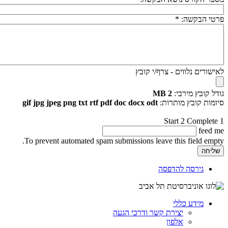
פרטי הבקשה:
*
לאישורים נלווים - צרף/י קובץ
גודל קובץ מירבי:
2 MB
סיומות קובץ מותרות:
gif jpg jpeg png txt rtf pdf doc docx odt
Start
2
Complete
1
feed me
To prevent automated spam submissions leave this field empty.
גירסה להדפסה
מידע כללי
יצירת קשר ודרכי הגעה
אלפון