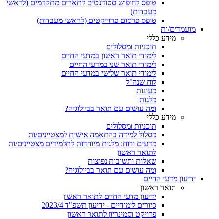
טופס לחיפוש סטודנטים לתארים מתקדמים (לראשי
מעבדות)
טופס פרסום פרוייקטים (לראשי מעבדות)
מועמדים/ות
מידע כללי
תוכניות ומסלולים
לימודי תואר ראשון במדעי החיים
לימודי תואר שני במדעי החיים
לימודי תואר שלישי במדעי החיים
לוח שנה"ל
מעונות
מלגות
ומה עושים עם תואר בביולוגיה?
מידע כללי
תוכניות ומסלולים
מסלול למידה בהתאמה אישית למצטיינים/ות
מדעים ורוח: מלגות מיוחדות לתלמידים מצטיינים/ות
לתואר ראשון
שאלות ותשובות נפוצות
ומה עושים עם תואר בביולוגיה?
ידיעון מדעי החיים
תואר ראשון
ידיעון מדעי החיים לתואר ראשון
סיורים לימודיים - ידיעון תשפ"ד 2023/4
פרויקט וסמינריון לתואר ראשון