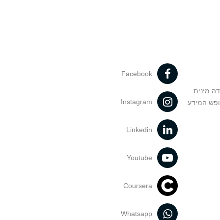
Facebook
דה מינית
Instagram
ופש המידע
Linkedin
Youtube
Coursera
Whatsapp