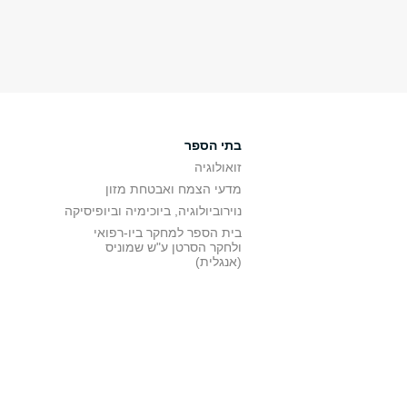
בתי הספר
זואולוגיה
מדעי הצמח ואבטחת מזון
נוירוביולוגיה, ביוכימיה וביופיסיקה
בית הספר למחקר ביו-רפואי
ולחקר הסרטן ע"ש שמוניס
(אנגלית)