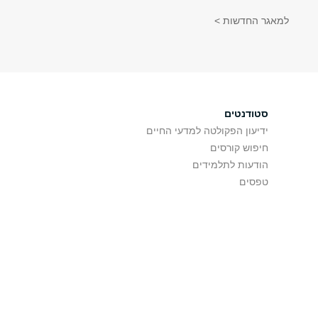
למאגר החדשות >
סטודנטים
ידיעון הפקולטה למדעי החיים
חיפוש קורסים
הודעות לתלמידים
טפסים