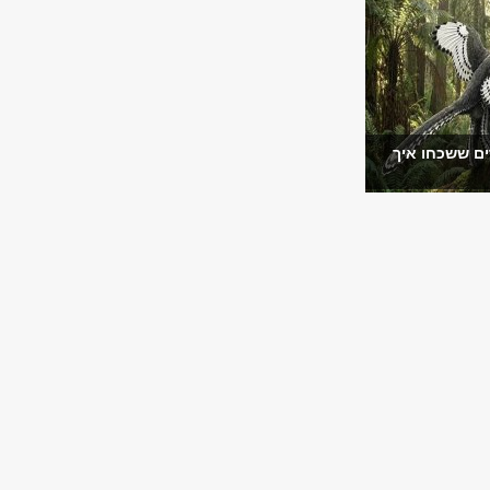
ים ששכחו איך