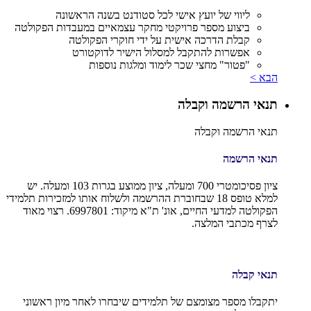
ליווי של יועץ אישי לכל סטודנט בשנה הראשונה
ביצוע מספר פרויקטי מחקר עצמאיים במעבדות הפקולטה
קבלת הדרכה אישית על ידי חוקרי הפקולטה
אפשרות להתקבל למסלול הישיר לדוקטורט
"פטור" מחצי שכר לימוד ומלגות נוספות
הבא >
תנאי הרשמה וקבלה
תנאי הרשמה וקבלה
תנאי הרשמה
ציון פסיכומטרי 700 ומעלה, ציון ממוצע בגרות 103 ומעלה. יש
למלא טופס 18 שבחוברת ההרשמה ולשלוח אותו למזכירות תלמידי
הפקולטה למדעי החיים, אונ' ת"א מיקוד: 6997801. רצוי מאוד
לצרף מכתבי המלצה.
תנאי קבלה
יתקבלו מספר מצומצם של תלמידים שיבחרו לאחר מיון ראשוני