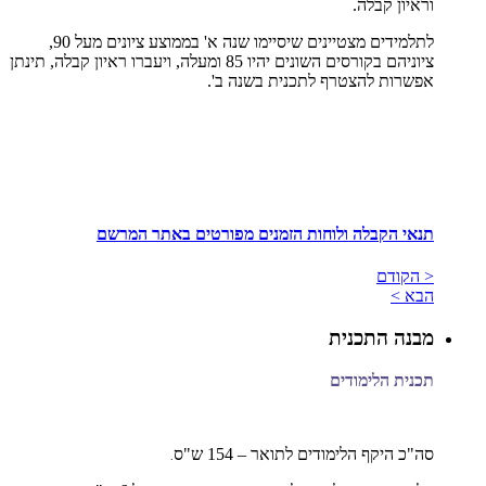
וראיון קבלה.
לתלמידים מצטיינים שיסיימו שנה א' בממוצע ציונים מעל 90,
ציוניהם בקורסים השונים יהיו 85 ומעלה, ויעברו ראיון קבלה, תינתן
אפשרות להצטרף לתכנית בשנה ב'.
תנאי הקבלה ולוחות הזמנים מפורטים באתר המרשם
< הקודם
הבא >
מבנה התכנית
תכנית הלימודים
סה"כ היקף הלימודים לתואר – 154 ש"ס
.