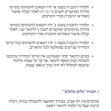
תלמידי התכנית בשנה א' יהיו רשאים להשתתף בקורסי
בחירה המיועדים לשנים ב' ו-ג' רק לאחר קבלת אישור
מאחראי התכנית ומורי הקורסים.
תלמידי התכנית בשנה ב' יהיו רשאים להשתתף בקורסי
בחירה מתקדמים המיועדים לשנה ג' ולתואר שני, לאחר
קבלת אישור מאחראי התכנית ומורי הקורסים.
תלמידי התכנית בשנה ג' יהיו רשאים להשתתף בכל קורסי
הבחירה שניתנים בפקולטה לכל התארים.
בסיום התואר יבחר הסטודנט את קורסי הבחירה שיוכנסו
לשקלול הציון הסופי לתואר, אך סך כל שעות הלימוד
שיוכנסו לשקלול לא יהיה נמוך מ-160 שעות.
י.
תכנית "כלים שלובים"
אוניברסיטת תל-אביב, בעידוד המועצה להשכלה גבוהה, דוגלת
ברעיון שעל כל תלמיד לתואר ראשון