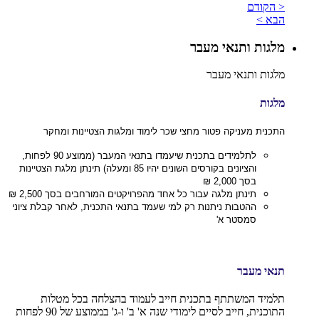
< הקודם
הבא >
מלגות ותנאי מעבר
מלגות ותנאי מעבר
מלגות
התכנית מעניקה פטור מחצי שכר לימוד ומלגות הצטיינות ומחקר
לתלמידים בתכנית שיעמדו בתנאי המעבר (ממוצע 90 לפחות,
והציונים בקורסים השונים יהיו 85 ומעלה) תינתן מלגת הצטיינות
בסך 2,000 ₪
תינתן מלגה עבור כל אחד מהפרויקטים המורחבים בסך 2,500 ₪
ההטבות ניתנות רק למי שעמד בתנאי התכנית, לאחר קבלת ציוני
סמסטר א'
תנאי מעבר
תלמיד המשתתף בתכנית חייב לעמוד בהצלחה בכל מטלות
התוכנית, חייב לסיים לימודי שנה א' ב' ו-ג' בממוצע של
90
לפחות