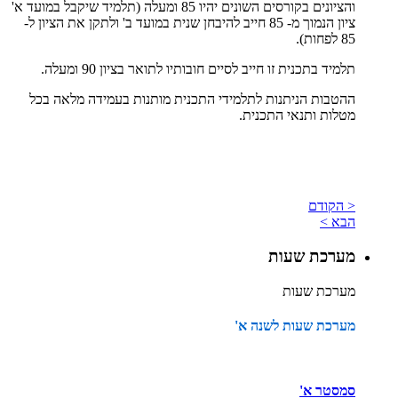
והציונים בקורסים השונים יהיו
85
ומעלה (תלמיד שיקבל במועד א'
ציון הנמוך מ- 85 חייב להיבחן שנית במועד ב' ולתקן את הציון ל-
85 לפחות).
תלמיד בתכנית זו חייב לסיים חובותיו לתואר בציון 90 ומעלה.
ההטבות הניתנות לתלמידי התכנית מותנות בעמידה מלאה בכל
מטלות ותנאי התכנית.
< הקודם
הבא >
מערכת שעות
מערכת שעות
מערכת שעות לשנה א'
סמסטר א'