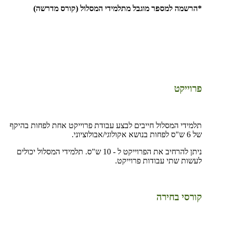
*הרשמה למספר מוגבל מתלמידי המסלול (קורס מדרשה)
פרוייקט
תלמידי המסלול חייבים לבצע עבודת פרוייקט אחת לפחות בהיקף
של 6 ש"ס לפחות בנושא אקולוגי/אבולוציוני.
ניתן להרחיב את הפרוייקט ל - 10 ש"ס. תלמידי המסלול יכולים
לעשות שתי עבודות פרוייקט.
קורסי בחירה