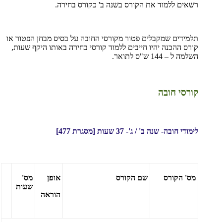
רשאים ללמוד את הקורס בשנה ב' כקורס בחירה.
תלמידים שמקבלים פטור מקורסי החובה על בסיס מבחן הפטור או
קורס ההכנה יהיו חייבים ללמוד קורסי בחירה באותו היקף שעות,
השלמה ל – 144 ש"ס לתואר.
קורסי חובה
לימודי חובה- שנה ב' / ג'- 37 שעות [מסגרת 477]
מס' הקורס
שם הקורס
אופן
מס'
שעות
הוראה