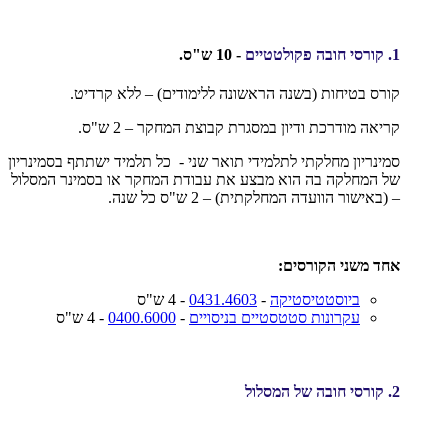
1.
קורסי חובה פקולטטיים
- 10 ש"ס.
קורס בטיחות (בשנה הראשונה ללימודים) – ללא קרדיט.
קריאה מודרכת ודיון במסגרת קבוצת המחקר – 2 ש"ס.
סמינריון מחלקתי לתלמידי תואר שני - כל תלמיד ישתתף בסמינריון
של המחלקה בה הוא מבצע את עבודת המחקר או בסמינר המסלול
– (באישור הוועדה המחלקתית) – 2 ש"ס כל שנה.
אחד משני הקורסים:
ביוסטטיסטיקה
-
0431.4603
- 4 ש"ס
עקרונות סטטסטיים בניסויים
-
0400.6000
- 4 ש"ס
2. קורסי חובה של המסלול