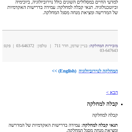
למדעי החיים במסלולים השונים כולל נוירוביולוגיה, ביוכימיה
וביוטכנולוגיה. תנאי קבלה למחלקה: עמידה בדרישות האקדמיות
של המדרשה ומציאת מנחה מסגל המחלקה.
מזכירות המחלקה:
בניין שרמן, חדר 711 | טלפון: 03-646372 | פקס:
03-647643
המחלקה לנוירוביולוגיה
(English) >>
הבא >
קבלה למחלקה
קבלה למחלקה
תנאי קבלה למחלקה
: עמידה בדרישות האקדמיות של המדרשה
ומציאת מנחה מסגל המחלקה.