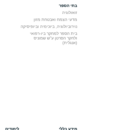
בתי הספר
זואולוגיה
מדעי הצמח ואבטחת מזון
נוירוביולוגיה, ביוכימיה וביופיסיקה
בית הספר למחקר ביו-רפואי
ולחקר הסרטן ע"ש שמוניס
(אנגלית)
מידע כללי
לימודים