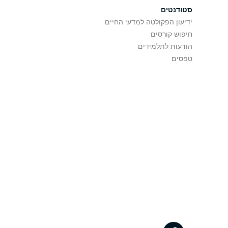
סטודנטים
ידיעון הפקולטה למדעי החיים
חיפוש קורסים
הודעות לתלמידים
טפסים