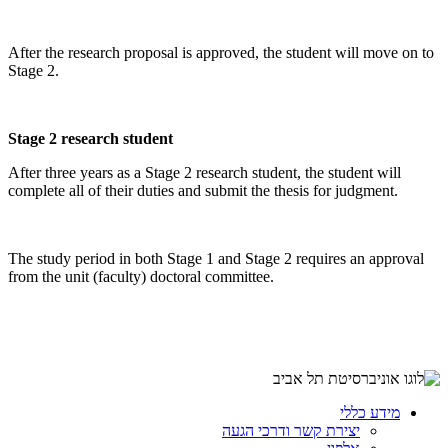
After the research proposal is approved, the student will move on to
Stage 2.
Stage 2 research student
After three years as a Stage 2 research student, the student will
complete all of their duties and submit the thesis for judgment.
The study period in both Stage 1 and Stage 2 requires an approval
from the unit (faculty) doctoral committee.
מידע כללי
יצירת קשר ודרכי הגעה