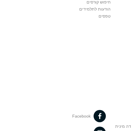
חיפוש קורסים
הודעות לתלמידים
טפסים
Facebook
דה מינית