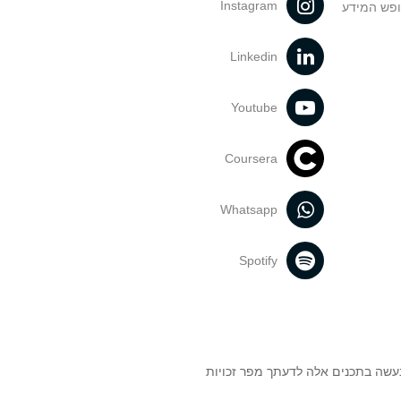
Instagram
ופש המידע
Linkedin
Youtube
Coursera
Whatsapp
Spotify
נעשה בתכנים אלה לדעתך מפר זכויות