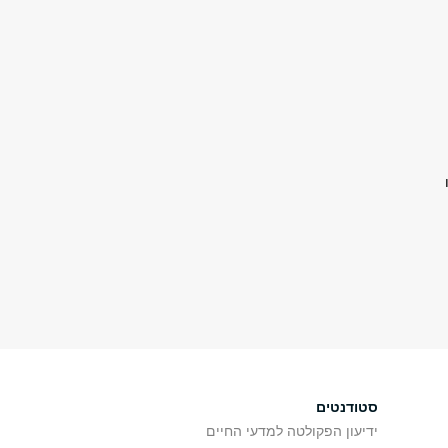
סטודנטים
ידיעון הפקולטה למדעי החיים