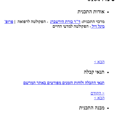
אודות התכנית
מרכזי התכנית:
ד"ר כורת הירשברג
- הפקולטה לרפואה |
פרופ'
מיגל וייל
- הפקולטה למדעי החיים
הבא >
תנאי קבלה
תנאי הקבלה ולוחות הזמנים מפורטים באתר המרשם
< הקודם
הבא >
מבנה התכנית