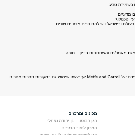
ם בשמירת טבע
ם מדעיים
וטכנולוגי
בעולם ובישראל ויש להם פנים מדעיים שונים
הצגת מאמר/ים והשתתפות בדיון – חובה
ות ספרות אחרים.
מכונים ומרכזים
הגן הבוטני – גן יהודה נפתלי
המכון לחקר הדגניים