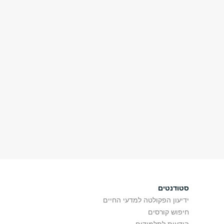
סטודנטים
ידיעון הפקולטה למדעי החיים
חיפוש קורסים