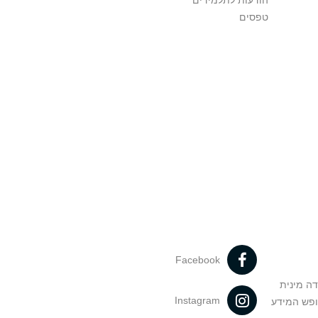
הודעות לתלמידים
טפסים
Facebook
דה מינית
Instagram
ופש המידע