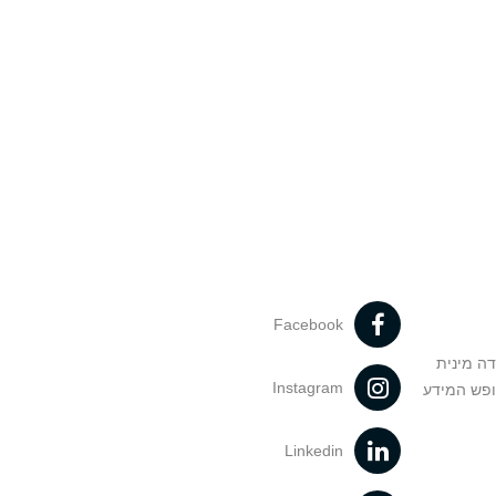
Facebook
דה מינית
Instagram
ופש המידע
Linkedin