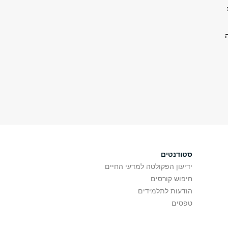
סטודנטים
ידיעון הפקולטה למדעי החיים
חיפוש קורסים
הודעות לתלמידים
טפסים