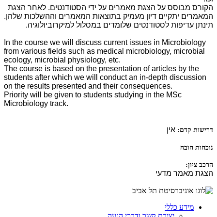
הקורס מבוסס על הצגת מאמרים על ידי הסטודנטים. לאחר הצגת
המאמרים יתקיים דיון מעמיק בתוצאות המאמרים וההשלכות שלהן.
תינתן עדיפות לסטודנטים שלומדים במסלול למיקרוביולוגיה.
In the course we will discuss current issues in Microbiology
from various fields such as medical microbiology, microbial
ecology, microbial physiology, etc.
The course is based on the presentation of articles by the
students after which we will conduct an in-depth discussion
on the results presented and their consequences.
Priority will be given to students studying in the MSc
Microbiology track.
אין
דרישות קדם:
נוכחות חובה
הרכב ציון:
הצגת מאמר מדעי
מידע כללי
יצירת קשר ודרכי הגעה