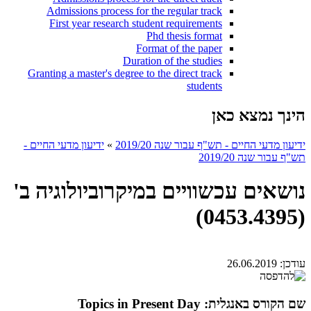
Admissions process for the regular track
First year research student requirements
Phd thesis format
Format of the paper
Duration of the studies
Granting a master's degree to the direct track
students
הינך נמצא כאן
ידיעון מדעי החיים - תש"ף עבור שנה 2019/20
»
ידיעון מדעי החיים -
תש"ף עבור שנה 2019/20
נושאים עכשוויים במיקרוביולוגיה ב'
(0453.4395)
עודכן:
26.06.2019
שם הקורס באנגלית: Topics in Present Day