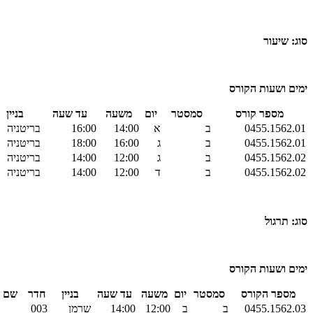
סוג: שיעור
ימים ושעות הקורס
מספר קורס
סמסטר
יום
משעה
עד שעה
בניין
0455.1562.01
ב
א
14:00
16:00
בריטניה
0455.1562.01
ב
ג
16:00
18:00
בריטניה
0455.1562.02
ב
ג
12:00
14:00
בריטניה
0455.1562.02
ב
ד
12:00
14:00
בריטניה
סוג: תרגול
ימים ושעות הקורס
מספר הקורס
סמסטר
יום
משעה
עד שעה
בניין
חדר
שם ה
0455.1562.03
ב
ב
12:00
14:00
שרמן
003