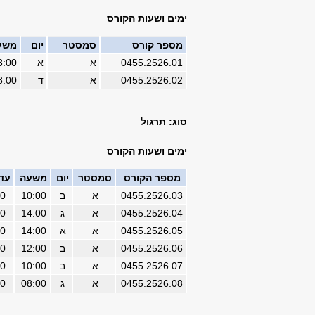
ימים ושעות הקורס
מספר קורס
סמסטר
יום
משע
0455.2526.01
א
א
8:00
0455.2526.02
א
ד
8:00
סוג: תרגול
ימים ושעות הקורס
מספר הקורס
סמסטר
יום
משעה
עד
0455.2526.03
א
ב
10:00
00
0455.2526.04
א
ג
14:00
00
0455.2526.05
א
א
14:00
00
0455.2526.06
א
ב
12:00
00
0455.2526.07
א
ב
10:00
00
0455.2526.08
א
ג
08:00
00