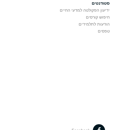
סטודנטים
ידיעון הפקולטה למדעי החיים
חיפוש קורסים
הודעות לתלמידים
טפסים