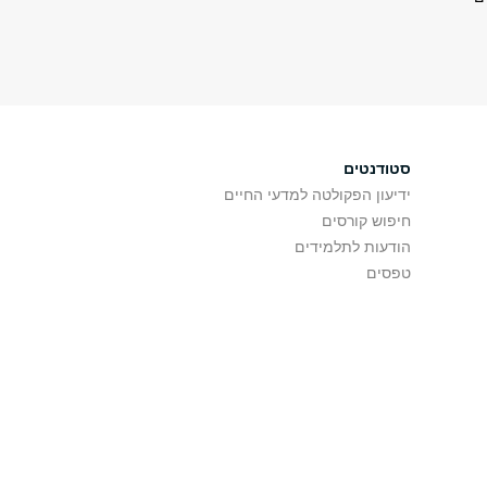
סטודנטים
ידיעון הפקולטה למדעי החיים
חיפוש קורסים
הודעות לתלמידים
טפסים