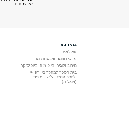
של צמחים.
בתי הספר
זואולוגיה
מדעי הצמח ואבטחת מזון
נוירוביולוגיה, ביוכימיה וביופיסיקה
בית הספר למחקר ביו-רפואי
ולחקר הסרטן ע"ש שמוניס
(אנגלית)