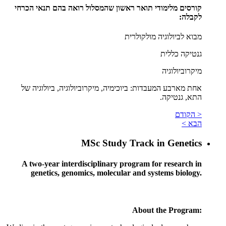
קורסים מלימודי תואר ראשון שהמסלול רואה בהם תנאי הכרחי
לקבלה:
מבוא לביולוגיה מולקולרית
גנטיקה כללית
מיקרוביולוגיה
אחת מארבע המעבדות: ביוכימיה, מיקרוביולוגיה, ביולוגיה של
התא, גנטיקה.
< הקודם
הבא >
MSc Study Track in Genetics
A two-year interdisciplinary program for research in
genetics, genomics, molecular and systems biology.
About the Program: