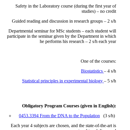
Safety in the Laboratory course (during the first year of
studies) – no credit
Guided reading and discussion in research groups – 2 s/h
Departmental seminar for MSc students – each student will
participate in the seminar given by the Department in which
he performs his research – 2 s/h each year
One of the courses:
Biostatistics
– 4 s/h
Statistical principles in experimental biology
– 5 s/h
Obligatory Program Courses (given in English):
0453.3394 From the DNA to the Population
(3 s/h)
Each year 4 subjects are chosen, and the state-of-the-art is