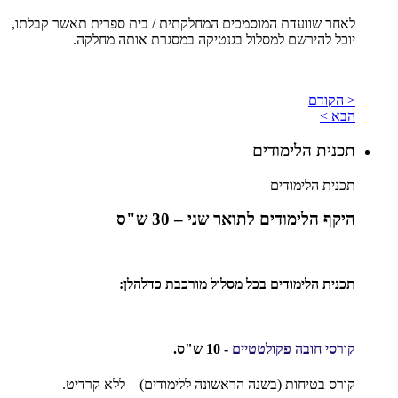
לאחר שוועדת המוסמכים המחלקתית / בית ספרית תאשר קבלתו,
יוכל להירשם למסלול בגנטיקה במסגרת אותה מחלקה.
< הקודם
הבא >
תכנית הלימודים
תכנית הלימודים
היקף הלימודים לתואר שני – 30 ש"ס
תכנית הלימודים בכל מסלול מורכבת כדלהלן:
קורסי חובה פקולטטיים
- 10 ש"ס.
קורס בטיחות (בשנה הראשונה ללימודים) – ללא קרדיט.