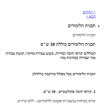
< הקודם
הבא >
תכנית הלימודים
תכנית הלימודים
תכנית הלימודים כוללת 30 ש"ס
הכוללים קורסי חובה ובחירה, ביצוע עבודת מחקר, הגשת עבודת
גמר ועמידה בבחינות גמר.
תכנית הלימודים בכל מסלול מורכבת כדלהלן:
1. קורסי חובה פקולטטיים - 10 ש"ס.
קורס בטיחות (בשנה הראשונה ללימודים) – ללא קרדיט.