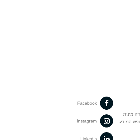
Facebook
דה מינית
Instagram
ופש המידע
Linkedin