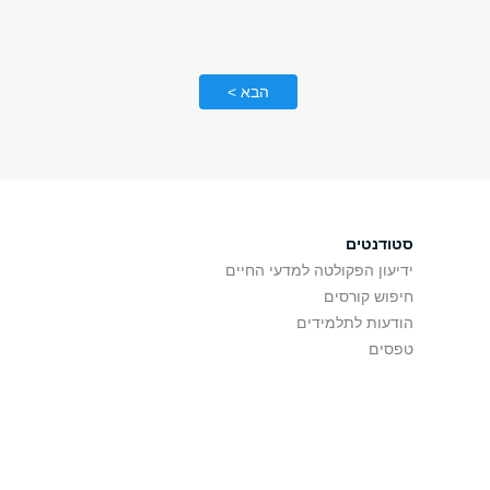
הבא >
סטודנטים
ידיעון הפקולטה למדעי החיים
חיפוש קורסים
הודעות לתלמידים
טפסים