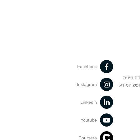
Facebook
דה מינית
Instagram
ופש המידע
Linkedin
Youtube
Coursera