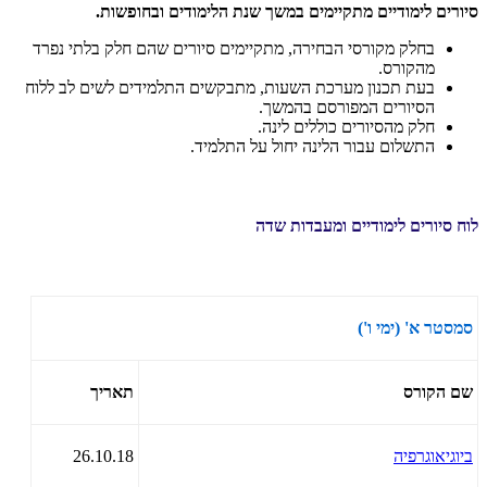
סיורים לימודיים מתקיימים במשך שנת הלימודים ובחופשות.
בחלק מקורסי הבחירה, מתקיימים סיורים שהם חלק בלתי נפרד
מהקורס.
בעת תכנון מערכת השעות, מתבקשים התלמידים לשים לב ללוח
הסיורים המפורסם בהמשך.
חלק מהסיורים כוללים לינה.
התשלום עבור הלינה יחול על התלמיד.
לוח סיורים לימודיים ומעבדות שדה
סמסטר א' (ימי ו')
שם הקורס
תאריך
ביוגיאוגרפיה
26.10.18