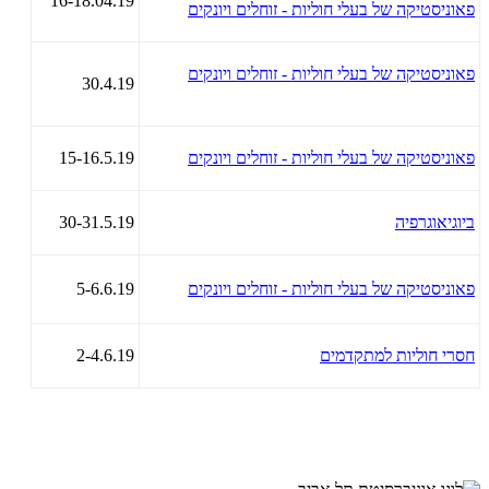
16-18.04.19
פאוניסטיקה של בעלי חוליות - זוחלים ויונקים
פאוניסטיקה של בעלי חוליות - זוחלים ויונקים
30.4.19
פאוניסטיקה של בעלי חוליות - זוחלים ויונקים
15-16.5.19
ביוגיאוגרפיה
30-31.5.19
פאוניסטיקה של בעלי חוליות - זוחלים ויונקים
5-6.6.19
חסרי חוליות למתקדמים
2-4.6.19