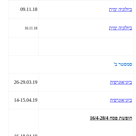
ביולוגיה ימית
09.11.18
ביולוגיה ימית
16.11.18
סמסטר ב'
ביוגיאוגרפיה
26-29.03.19
ביוגיאוגרפיה
14-15.04.19
חופשת פסח 16/4-28/4