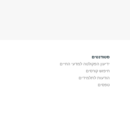
סטודנטים
ידיעון הפקולטה למדעי החיים
חיפוש קורסים
הודעות לתלמידים
טפסים