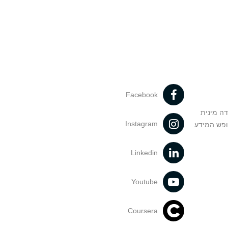
Facebook
דה מינית
Instagram
ופש המידע
Linkedin
Youtube
Coursera