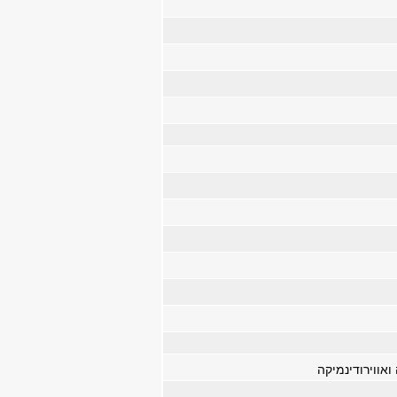
ואווירודינמיקה