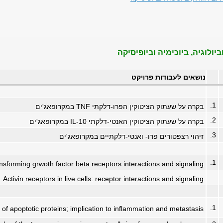
יולוגיה, ביוכימיה וביופיסיקה
נושאים לעבודות פרויקט
1.
בקרה על שעתוק הציטוקין הפרו-דלקתי TNF במקרופאג'ים
2.
בקרה על שעתוק הציטוקין האנטי-דלקתי IL-10 במקרופאג'ים
3.
זיהוי רצפטורים פרו- ואנטי-דלקתיים במקרופאג'ים
1.
ransforming grwoth factor beta receptors interactions and signaling
Activin receptors in live cells: receptor interactions and signaling
1.
of apoptotic proteins; implication to inflammation and metastasis