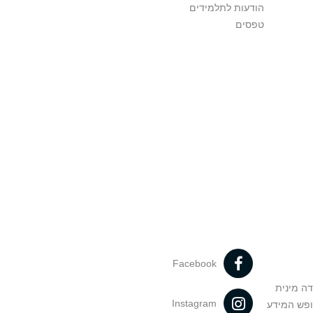
הודעות לתלמידים
טפסים
Facebook
דה מינית
Instagram
ופש המידע