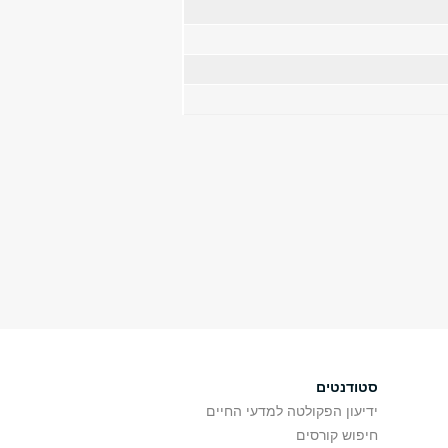
סטודנטים
ידיעון הפקולטה למדעי החיים
חיפוש קורסים