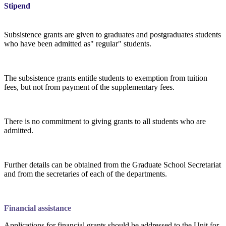
Stipend
Subsistence grants are given to graduates and postgraduates students
who have been admitted as" regular" students.
The subsistence grants entitle students to exemption from tuition
fees, but not from payment of the supplementary fees.
There is no commitment to giving grants to all students who are
admitted.
Further details can be obtained from the Graduate School Secretariat
and from the secretaries of each of the departments.
Financial assistance
Applications for financial grants should be addressed to the Unit for