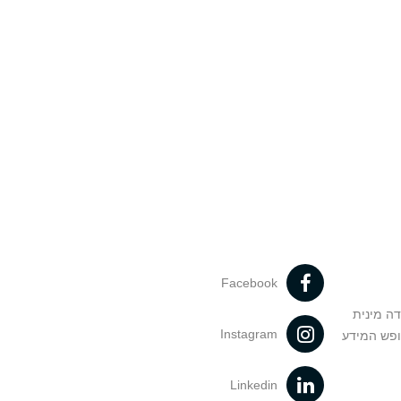
Facebook
דה מינית
Instagram
ופש המידע
Linkedin