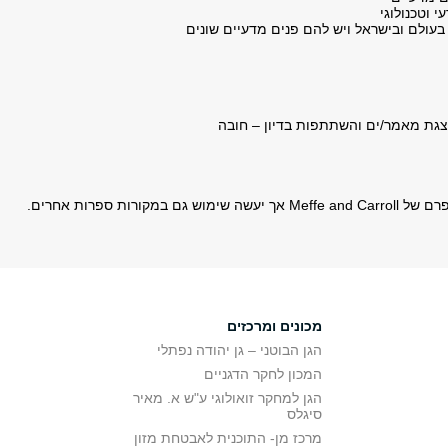
וטכנולוגי
בעולם ובישראל ויש להם פנים מדעיים שונים
הצגת מאמר/ים והשתתפות בדיון – חובה
ות ספרות אחרים.
מכונים ומרכזים
הגן הבוטני – גן יהודה נפתלי
המכון לחקר הדגניים
הגן למחקר זואולוגי ע"ש א. מאיר
סיגלס
מרכז מן- התוכנית לאבטחת מזון