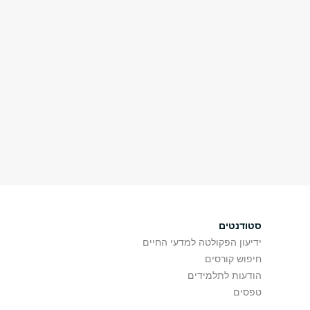
סטודנטים
ידיעון הפקולטה למדעי החיים
חיפוש קורסים
הודעות לתלמידים
טפסים