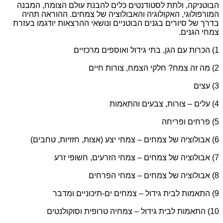
הבוטניקה, ולתת לסטודנטים כלים להבנת עולם הצומח, המבנה
המורפולוגי, האקולוגיה והאבולוציה של צמחים. ההוראה תהיה
בדרך של סיורים בגנים הבוטניים ונושאי ההרצאות יודגמו בעזרת
צמחי הגנים.
1) הכרות עם הגן, בתי גידול ואוספים מרכזיים
2) מה זה צמח? חלקי הצמח, צורות חיים
3) עצים
4) עלים – צורות, צבעים והתאמות
5) פרחים ופריחה
6) אבולוציה של צמחים – צמחי יצע (אצות, חזזיות, טחבים)
7) אבולוציה של צמחים – צמחי הזרעים, חשופי זרע
8) אבולוציה של צמחים – צמחי הפרחים
9) התאמות לבית גידול – צמחים ים-תיכוניים ומדבר
10) התאמות לבית גידול – צמחיה טרופית וסוקולנטים