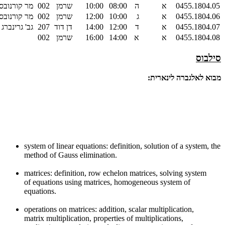
0455.1804.05
א
ה
08:00
10:00
שרמן
002
מר קורנובסק
0455.1804.06
א
ג
10:00
12:00
שרמן
002
מר קורנובסק
0455.1804.07
א
ד
12:00
14:00
דן דוד
207
גב' גרינברג
0455.1804.08
א
א
14:00
16:00
שרמן
002
סילבוס
מבוא לאלגברה לינארית:
system of linear equations: definition, solution of a system, the
method of Gauss elimination.
matrices: definition, row echelon matrices, solving system
of equations using matrices, homogeneous system of
equations.
operations on matrices: addition, scalar multiplication,
matrix multiplication, properties of multiplications,