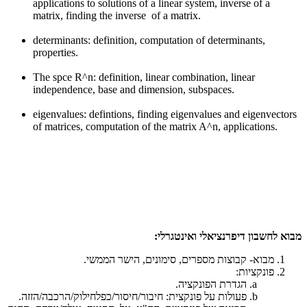
applications to solutions of a linear system, inverse of a
matrix, finding the inverse of a matrix.
determinants: definition, computation of determinants,
properties.
The spce R^n: definition, linear combination, linear
independence, base and dimension, subspaces.
eigenvalues: defintions, finding eigenvalues and eigenvectors
of matrices, computation of the matrix A^n, applications.
מבוא לחשבון דיפרנציאלי ואינטגרלי:
מבוא- קבוצות מספרים, סימונים, הישר הממשי.
פונקציות:
הגדרת הפונקציה.
פעולות על פונקצית: חיבור/חיסור/כפלחילוק/הרכבה/הזזה.