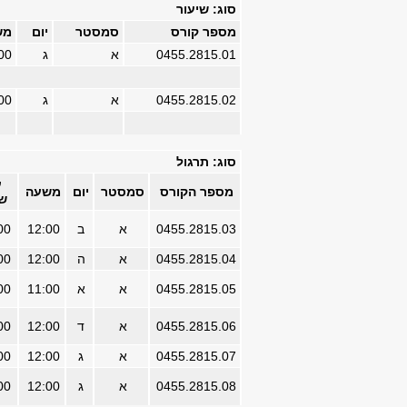
סוג: שיעור
מספר קורס
סמסטר
יום
מש
0455.2815.01
א
ג
00
0455.2815.02
א
ג
00
סוג: תרגול
ע
מספר הקורס
סמסטר
יום
משעה
ש
0455.2815.03
א
ב
12:00
00
0455.2815.04
א
ה
12:00
00
0455.2815.05
א
א
11:00
00
0455.2815.06
א
ד
12:00
00
0455.2815.07
א
ג
12:00
00
0455.2815.08
א
ג
12:00
00