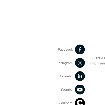
Facebook
דה מינית
Instagram
ופש המידע
Linkedin
Youtube
Coursera