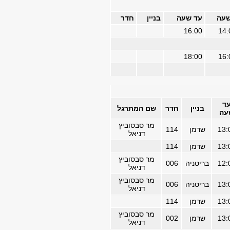
עה
עד שעה
בניין
חדר
16:00
14:
18:00
16:
ד
בניין
חדר
שם המתרגל
עה
מר סבסוביץ
13:
שרמן
114
דניאל
13:
שרמן
114
מר סבסוביץ
12:
בריטניה
006
דניאל
מר סבסוביץ
13:
בריטניה
006
דניאל
13:
שרמן
114
מר סבסוביץ
13:
שרמן
002
דניאל