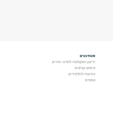
סטודנטים
ידיעון הפקולטה למדעי החיים
חיפוש קורסים
הודעות לתלמידים
טפסים